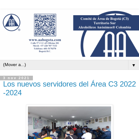
▼
3 nov 2021
Los nuevos servidores del Área C3 2022
-2024