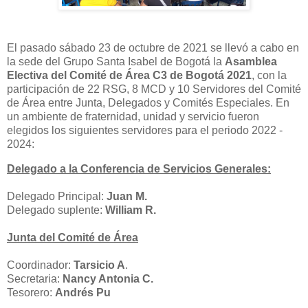
El pasado sábado 23 de octubre de 2021 se llevó a cabo en
la sede del Grupo Santa Isabel de Bogotá la
Asamblea
Electiva del Comité de Área C3 de Bogotá 2021
, con la
participación de 22 RSG, 8 MCD y 10 Servidores del Comité
de Área entre Junta, Delegados y Comités Especiales. En
un ambiente de fraternidad, unidad y servicio fueron
elegidos los siguientes servidores para el periodo 2022 -
2024:
Delegado a la Conferencia de Servicios Generales:
Delegado Principal:
Juan M.
Delegado suplente:
William R.
Junta del Comité de Área
Coordinador:
Tarsicio A
.
Secretaria:
Nancy Antonia C.
Tesorero:
Andrés Pu